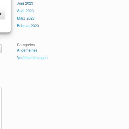
Juni 2023
April 2023
en
März 2023
Februar 2023
Categories
Allgemeines
Veröffentlichungen