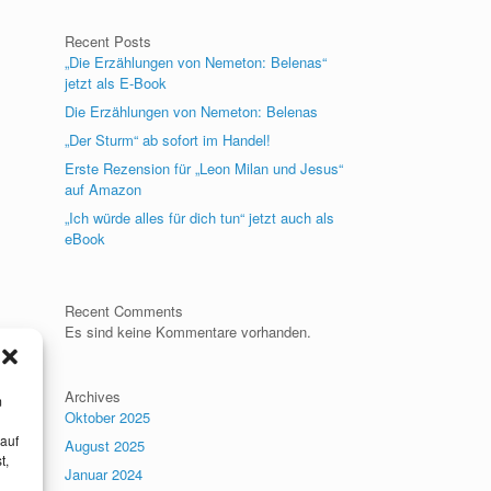
Recent Posts
„Die Erzählungen von Nemeton: Belenas“
jetzt als E-Book
Die Erzählungen von Nemeton: Belenas
„Der Sturm“ ab sofort im Handel!
Erste Rezension für „Leon Milan und Jesus“
auf Amazon
„Ich würde alles für dich tun“ jetzt auch als
eBook
Recent Comments
Es sind keine Kommentare vorhanden.
Archives
m
Oktober 2025
 auf
August 2025
t,
Januar 2024