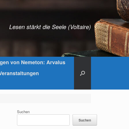
Lesen stärkt die Seele (Voltaire)
ngen von Nemeton: Arvalus
Veranstaltungen
Suchen
Suchen