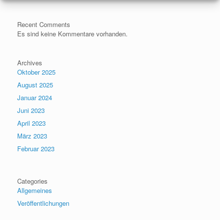
Recent Comments
Es sind keine Kommentare vorhanden.
Archives
Oktober 2025
August 2025
Januar 2024
Juni 2023
April 2023
März 2023
Februar 2023
Categories
Allgemeines
Veröffentlichungen