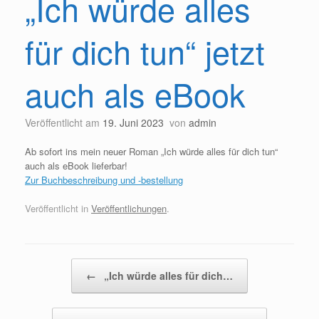
„Ich würde alles
für dich tun“ jetzt
auch als eBook
Veröffentlicht am
19. Juni 2023
von
admin
Ab sofort ins mein neuer Roman „Ich würde alles für dich tun“
auch als eBook lieferbar!
Zur Buchbeschreibung und -bestellung
Veröffentlicht in
Veröffentlichungen
.
Beitragsnavigation
←
„Ich würde alles für dich…