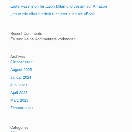
Erste Rezension für „Leon Milan und Jesus“ auf Amazon
„Ich würde alles für dich tun“ jetzt auch als eBook
Recent Comments
Es sind keine Kommentare vorhanden.
Archives
Oktober 2025
August 2025
Januar 2024
Juni 2023
April 2023
März 2023
Februar 2023
Categories